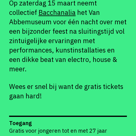
Op zaterdag 15 maart neemt
collectief
Bacchanalia
het Van
Abbemuseum voor één nacht over met
een bijzonder feest na sluitingstijd vol
zintuigelijke ervaringen met
performances, kunstinstallaties en
een dikke beat van electro, house &
meer.
Wees er snel bij want de gratis tickets
gaan hard!
Toegang
Gratis voor jongeren tot en met 27 jaar