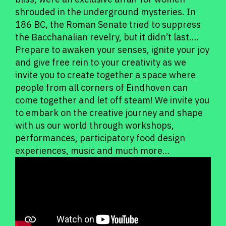
shrouded in the underground mysteries. In
186 BC, the Roman Senate tried to suppress
the Bacchanalian revelry, but it didn’t last….
Prepare to awaken your senses, ignite your joy
and give free rein to your creativity as we
invite you to create together a space where
people from all corners of Eindhoven can
come together and let off steam! We invite you
to embark on the creative journey and shape
with us our world through workshops,
performances, participatory food design
experiences, music and much more…