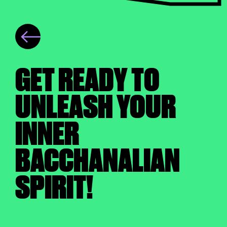
GET READY TO
UNLEASH YOUR
INNER
BACCHANALIAN
SPIRIT!