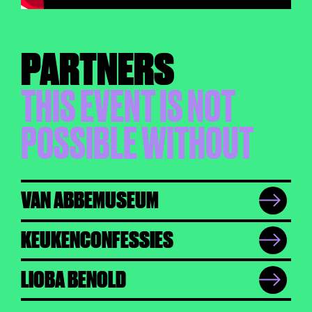
PARTNERS
THIS EVENT IS NOT
POSSIBLE WITHOUT
VAN ABBEMUSEUM
KEUKENCONFESSIES
LIOBA BENOLD