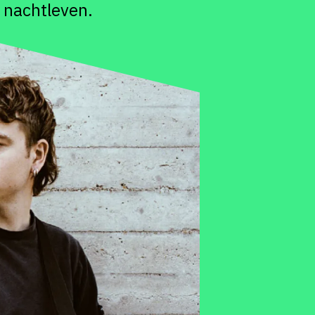
 nachtleven.