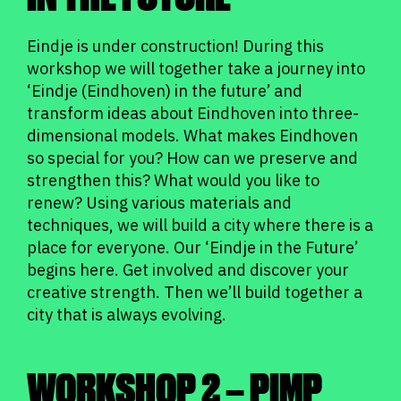
Eindje is under construction! During this
workshop we will together take a journey into
‘Eindje (Eindhoven) in the future’ and
transform ideas about Eindhoven into three-
dimensional models. What makes Eindhoven
so special for you? How can we preserve and
strengthen this? What would you like to
renew? Using various materials and
techniques, we will build a city where there is a
place for everyone. Our ‘Eindje in the Future’
begins here. Get involved and discover your
creative strength. Then we’ll build together a
city that is always evolving.
WORKSHOP 2 – PIMP