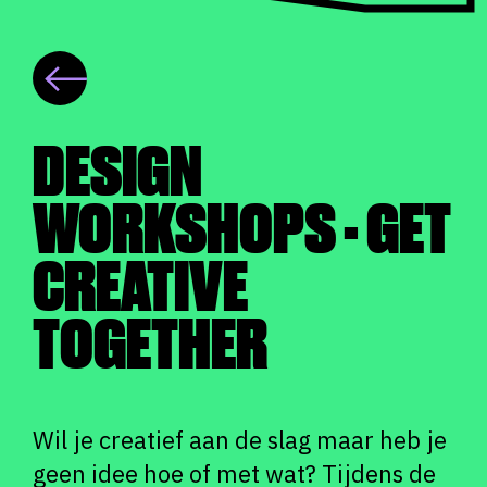
DESIGN
WORKSHOPS - GET
CREATIVE
TOGETHER
Wil je creatief aan de slag maar heb je
geen idee hoe of met wat? Tijdens de