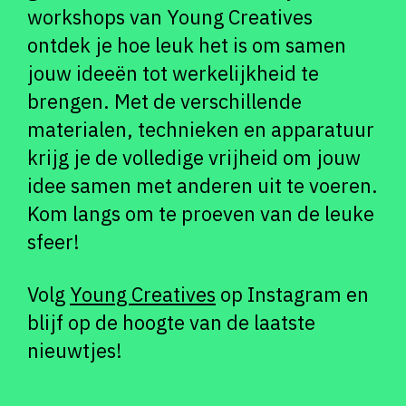
workshops van Young Creatives
ontdek je hoe leuk het is om samen
jouw ideeën tot werkelijkheid te
brengen. Met de verschillende
materialen, technieken en apparatuur
krijg je de volledige vrijheid om jouw
idee samen met anderen uit te voeren.
Kom langs om te proeven van de leuke
sfeer!
Volg
Young Creatives
op Instagram en
blijf op de hoogte van de laatste
nieuwtjes!