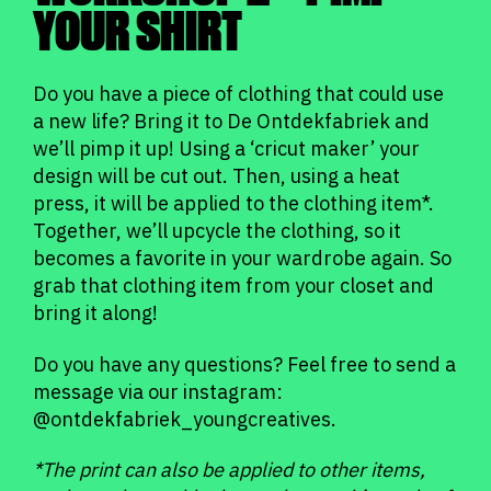
YOUR SHIRT
Do you have a piece of clothing that could use
a new life? Bring it to De Ontdekfabriek and
we’ll pimp it up! Using a ‘cricut maker’ your
design will be cut out. Then, using a heat
press, it will be applied to the clothing item*.
Together, we’ll upcycle the clothing, so it
becomes a favorite in your wardrobe again. So
grab that clothing item from your closet and
bring it along!
Do you have any questions? Feel free to send a
message via our instagram:
@ontdekfabriek_youngcreatives.
*The print can also be applied to other items,