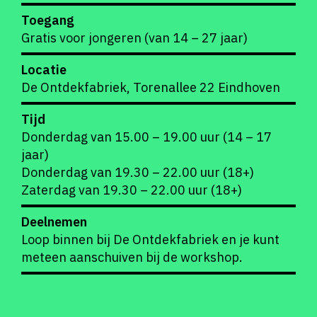
Toegang
Gratis voor jongeren (van 14 – 27 jaar)
Locatie
De Ontdekfabriek, Torenallee 22 Eindhoven
Tijd
Donderdag van 15.00 – 19.00 uur (14 – 17
jaar)
Donderdag van 19.30 – 22.00 uur (18+)
Zaterdag van 19.30 – 22.00 uur (18+)
Deelnemen
Loop binnen bij De Ontdekfabriek en je kunt
meteen aanschuiven bij de workshop.