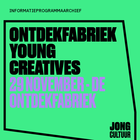
INFORMATIE
PROGRAMMA
ARCHIEF
ONTDEKFABRIEK
YOUNG
CREATIVES
29 NOVEMBER - DE
ONTDEKFABRIEK