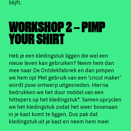
blijft.
WORKSHOP 2 – PIMP
YOUR SHIRT
Heb je een kledingstuk liggen die wel een
nieuw leven kan gebruiken? Neem hem dan
mee naar De Ontdekfabriek en dan pimpen
we hem op! Met gebruik van een ‘cricut maker’
wordt jouw ontwerp uitgesneden. Hierna
bedrukken we het door middel van een
hittepers op het kledingstuk*. Samen upcyclen
we het kledingstuk zodat het weer bovenaan
in je kast komt te liggen. Dus pak dat
kledingstuk uit je kast en neem hem mee!