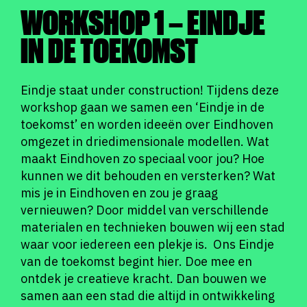
WORKSHOP 1 – EINDJE
IN DE TOEKOMST
Eindje staat under construction! Tijdens deze
workshop gaan we samen een ‘Eindje in de
toekomst’ en worden ideeën over Eindhoven
omgezet in driedimensionale modellen. Wat
maakt Eindhoven zo speciaal voor jou? Hoe
kunnen we dit behouden en versterken? Wat
mis je in Eindhoven en zou je graag
vernieuwen? Door middel van verschillende
materialen en technieken bouwen wij een stad
waar voor iedereen een plekje is. Ons Eindje
van de toekomst begint hier. Doe mee en
ontdek je creatieve kracht. Dan bouwen we
samen aan een stad die altijd in ontwikkeling