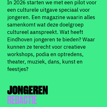
In 2026 starten we met een pilot voor
een culturele uitgave speciaal voor
jongeren. Een magazine waarin alles
samenkomt wat deze doelgroep
cultureel aanspreekt. Wat heeft
Eindhoven jongeren te bieden? Waar
kunnen ze terecht voor creatieve
workshops, podia en optredens,
theater, muziek, dans, kunst en
feestjes?
JONGEREN
REDACTIE