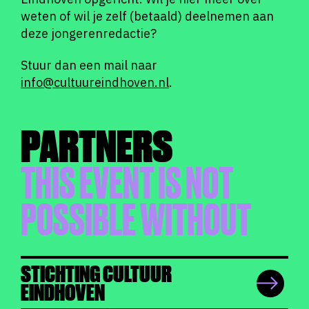
weten of wil je zelf (betaald) deelnemen aan
deze jongerenredactie?
Stuur dan een mail naar
info@cultuureindhoven.nl
.
PARTNERS
THIS EVENT IS NOT
POSSIBLE WITHOUT
STICHTING CULTUUR
EINDHOVEN