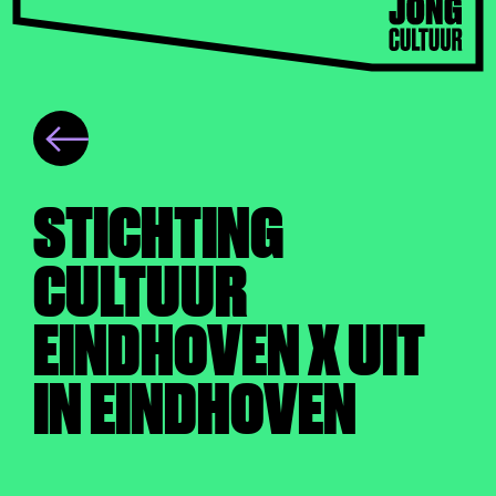
STICHTING
CULTUUR
EINDHOVEN X UIT
IN EINDHOVEN