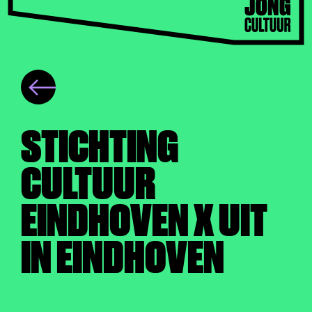
STICHTING
CULTUUR
EINDHOVEN X UIT
IN EINDHOVEN