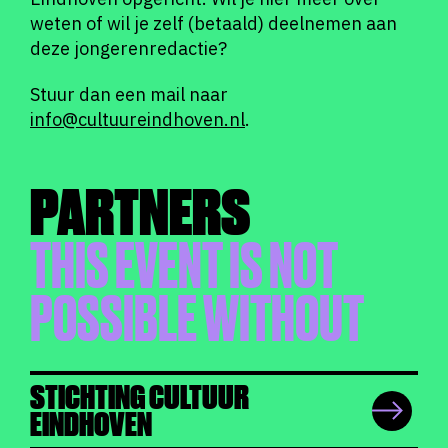
weten of wil je zelf (betaald) deelnemen aan
deze jongerenredactie?
Stuur dan een mail naar
info@cultuureindhoven.nl
.
PARTNERS
THIS EVENT IS NOT
POSSIBLE WITHOUT
STICHTING CULTUUR
EINDHOVEN