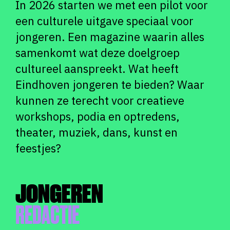
In 2026 starten we met een pilot voor
een culturele uitgave speciaal voor
jongeren. Een magazine waarin alles
samenkomt wat deze doelgroep
cultureel aanspreekt. Wat heeft
Eindhoven jongeren te bieden? Waar
kunnen ze terecht voor creatieve
workshops, podia en optredens,
theater, muziek, dans, kunst en
feestjes?
JONGEREN
REDACTIE