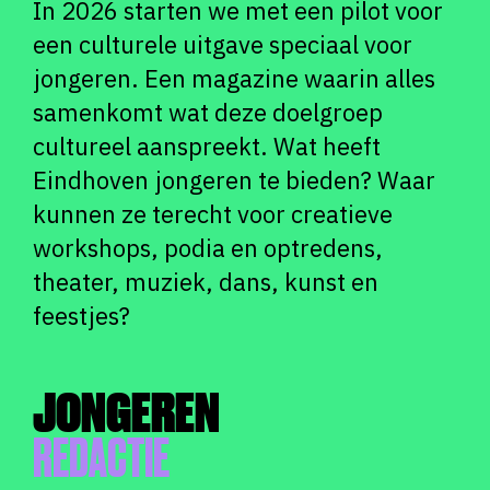
In 2026 starten we met een pilot voor
een culturele uitgave speciaal voor
jongeren. Een magazine waarin alles
samenkomt wat deze doelgroep
cultureel aanspreekt. Wat heeft
Eindhoven jongeren te bieden? Waar
kunnen ze terecht voor creatieve
workshops, podia en optredens,
theater, muziek, dans, kunst en
feestjes?
JONGEREN
REDACTIE