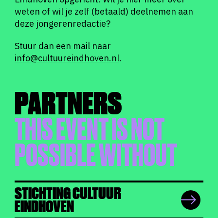
weten of wil je zelf (betaald) deelnemen aan
deze jongerenredactie?
Stuur dan een mail naar
info@cultuureindhoven.nl
.
PARTNERS
THIS EVENT IS NOT
POSSIBLE WITHOUT
STICHTING CULTUUR
EINDHOVEN