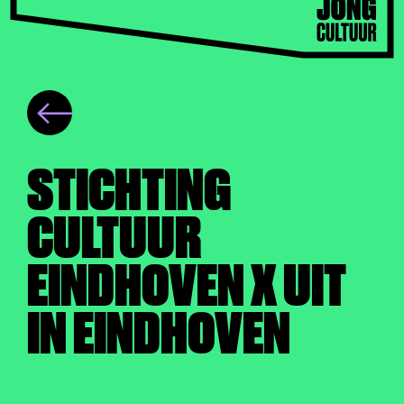
STICHTING
CULTUUR
EINDHOVEN X UIT
IN EINDHOVEN