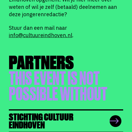
weten of wil je zelf (betaald) deelnemen aan
deze jongerenredactie?
Stuur dan een mail naar
info@cultuureindhoven.nl
.
PARTNERS
THIS EVENT IS NOT
POSSIBLE WITHOUT
STICHTING CULTUUR
EINDHOVEN