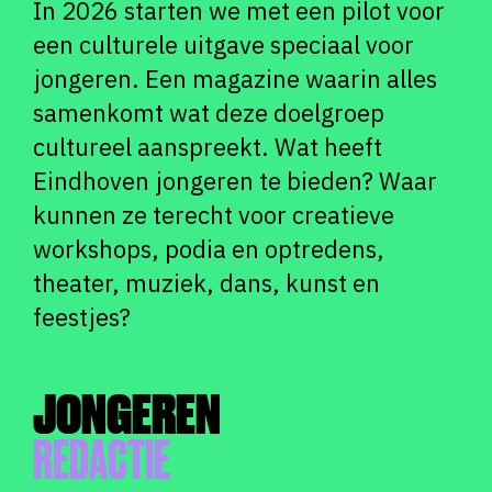
In 2026 starten we met een pilot voor
een culturele uitgave speciaal voor
jongeren. Een magazine waarin alles
samenkomt wat deze doelgroep
cultureel aanspreekt. Wat heeft
Eindhoven jongeren te bieden? Waar
kunnen ze terecht voor creatieve
workshops, podia en optredens,
theater, muziek, dans, kunst en
feestjes?
JONGEREN
REDACTIE