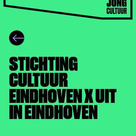
STICHTING
CULTUUR
EINDHOVEN X UIT
IN EINDHOVEN