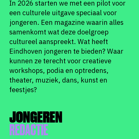
In 2026 starten we met een pilot voor
een culturele uitgave speciaal voor
jongeren. Een magazine waarin alles
samenkomt wat deze doelgroep
cultureel aanspreekt. Wat heeft
Eindhoven jongeren te bieden? Waar
kunnen ze terecht voor creatieve
workshops, podia en optredens,
theater, muziek, dans, kunst en
feestjes?
JONGEREN
REDACTIE