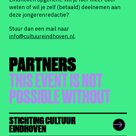
weten of wil je zelf (betaald) deelnemen aan
deze jongerenredactie?
Stuur dan een mail naar
info@cultuureindhoven.nl
.
PARTNERS
THIS EVENT IS NOT
POSSIBLE WITHOUT
STICHTING CULTUUR
EINDHOVEN