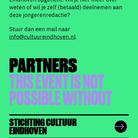
weten of wil je zelf (betaald) deelnemen aan
deze jongerenredactie?
Stuur dan een mail naar
info@cultuureindhoven.nl
.
PARTNERS
THIS EVENT IS NOT
POSSIBLE WITHOUT
STICHTING CULTUUR
EINDHOVEN