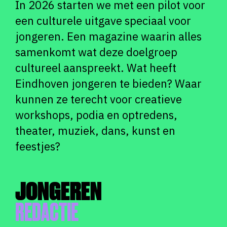
In 2026 starten we met een pilot voor
een culturele uitgave speciaal voor
jongeren. Een magazine waarin alles
samenkomt wat deze doelgroep
cultureel aanspreekt. Wat heeft
Eindhoven jongeren te bieden? Waar
kunnen ze terecht voor creatieve
workshops, podia en optredens,
theater, muziek, dans, kunst en
feestjes?
JONGEREN
REDACTIE