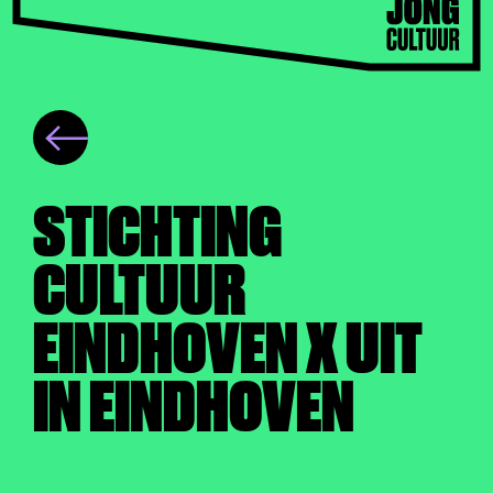
STICHTING
CULTUUR
EINDHOVEN X UIT
IN EINDHOVEN