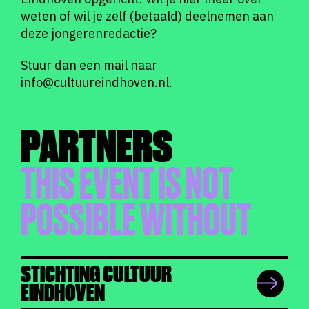
weten of wil je zelf (betaald) deelnemen aan
deze jongerenredactie?
Stuur dan een mail naar
info@cultuureindhoven.nl
.
PARTNERS
THIS EVENT IS NOT
POSSIBLE WITHOUT
STICHTING CULTUUR
EINDHOVEN