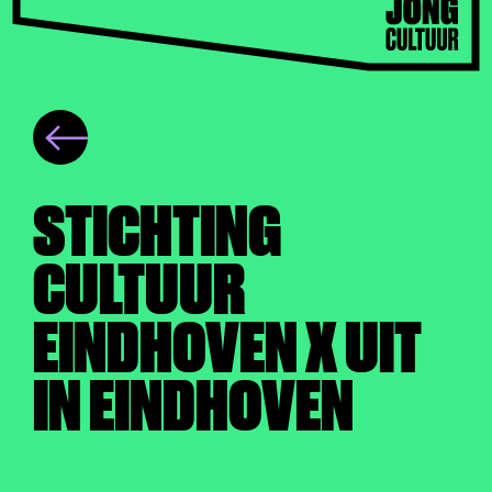
STICHTING
CULTUUR
EINDHOVEN X UIT
IN EINDHOVEN