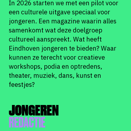
In 2026 starten we met een pilot voor
een culturele uitgave speciaal voor
jongeren. Een magazine waarin alles
samenkomt wat deze doelgroep
cultureel aanspreekt. Wat heeft
Eindhoven jongeren te bieden? Waar
kunnen ze terecht voor creatieve
workshops, podia en optredens,
theater, muziek, dans, kunst en
feestjes?
JONGEREN
REDACTIE