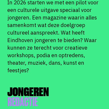
In 2026 starten we met een pilot voor
een culturele uitgave speciaal voor
jongeren. Een magazine waarin alles
samenkomt wat deze doelgroep
cultureel aanspreekt. Wat heeft
Eindhoven jongeren te bieden? Waar
kunnen ze terecht voor creatieve
workshops, podia en optredens,
theater, muziek, dans, kunst en
feestjes?
JONGEREN
REDACTIE