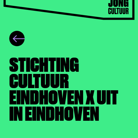
STICHTING
CULTUUR
EINDHOVEN X UIT
IN EINDHOVEN