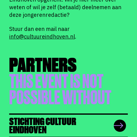
weten of wil je zelf (betaald) deelnemen aan
deze jongerenredactie?
Stuur dan een mail naar
info@cultuureindhoven.nl
.
PARTNERS
THIS EVENT IS NOT
POSSIBLE WITHOUT
STICHTING CULTUUR
EINDHOVEN