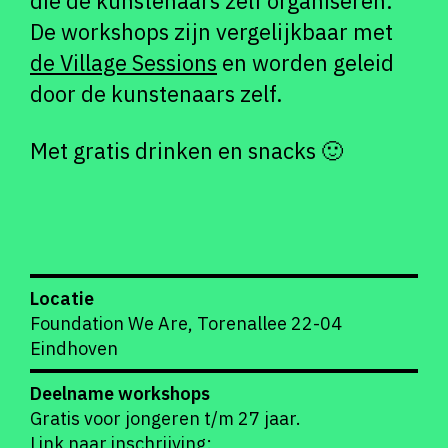
die de kunstenaars zelf organiseren.
De workshops zijn vergelijkbaar met
de Village Sessions
en worden geleid
door de kunstenaars zelf.
Met gratis drinken en snacks 🙂
Locatie
Foundation We Are, Torenallee 22-04
Eindhoven
Deelname workshops
Gratis voor jongeren t/m 27 jaar.
Link naar inschrijving: