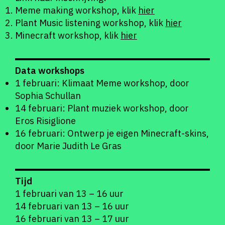
Meme making workshop, klik
hier
Plant Music listening workshop, klik
hier
Minecraft workshop, klik
hier
Data workshops
1 februari: Klimaat Meme workshop, door
Sophia Schullan
14 februari: Plant muziek workshop, door
Eros Risiglione
16 februari: Ontwerp je eigen Minecraft-skins,
door Marie Judith Le Gras
Tijd
1 februari van 13 – 16 uur
14 februari van 13 – 16 uur
16 februari van 13 – 17 uur