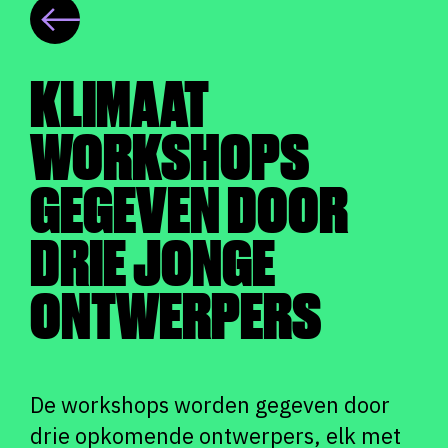
KLIMAAT
WORKSHOPS
GEGEVEN DOOR
DRIE JONGE
ONTWERPERS
De workshops worden gegeven door
drie opkomende ontwerpers, elk met