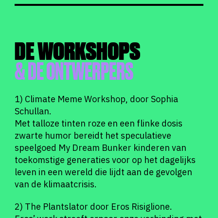
DE WORKSHOPS
& DE ONTWERPERS
1) Climate Meme Workshop, door Sophia
Schullan.
Met talloze tinten roze en een flinke dosis
zwarte humor bereidt het speculatieve
speelgoed My Dream Bunker kinderen van
toekomstige generaties voor op het dagelijks
leven in een wereld die lijdt aan de gevolgen
van de klimaatcrisis.
2) The Plantslator door Eros Risiglione.