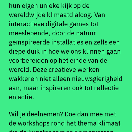
hun eigen unieke kijk op de
wereldwijde klimaatdialoog. Van
interactieve digitale games tot
meeslepende, door de natuur
geïnspireerde installaties en zelfs een
diepe duik in hoe we ons kunnen gaan
voorbereiden op het einde van de
wereld. Deze creatieve werken
wakkeren niet alleen nieuwsgierigheid
aan, maar inspireren ook tot reflectie
en actie.
Wil je deelnemen? Doe dan mee met
de workshops rond het thema klimaat