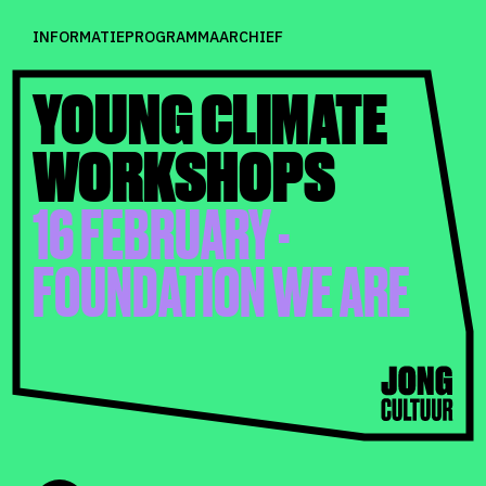
INFORMATIE
PROGRAMMA
ARCHIEF
YOUNG CLIMATE
WORKSHOPS
16 FEBRUARY -
FOUNDATION WE ARE