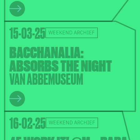
15-03-25
WEEKEND ARCHIEF
BACCHANALIA:
ABSORBS THE NIGHT
VAN ABBEMUSEUM
16-02-25
WEEKEND ARCHIEF