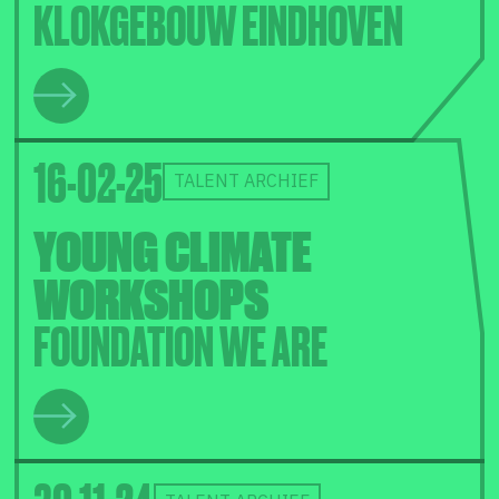
KLOKGEBOUW EINDHOVEN
16-02-25
TALENT ARCHIEF
YOUNG CLIMATE
WORKSHOPS
FOUNDATION WE ARE