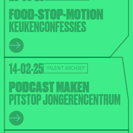
FOOD-STOP-MOTION
KEUKENCONFESSIES
14-02-25
TALENT ARCHIEF
PODCAST MAKEN
PITSTOP JONGERENCENTRUM