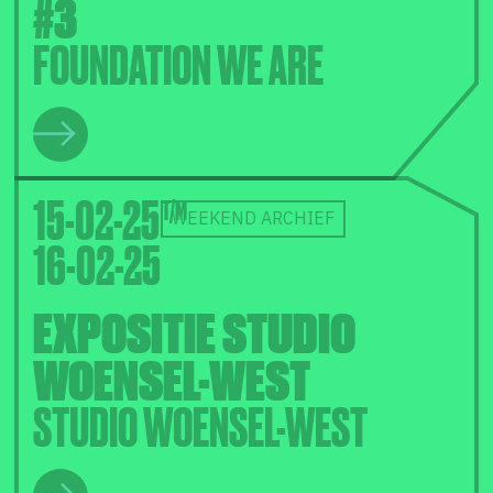
#3
FOUNDATION WE ARE
15-02-25
WEEKEND ARCHIEF
16-02-25
EXPOSITIE STUDIO
WOENSEL-WEST
STUDIO WOENSEL-WEST