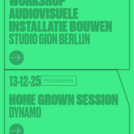
AUDIOVISUELE
INSTALLATIE BOUWEN
STUDIO GION BERLIJN
13-12-25
PROGRAMMA
HOME GROWN SESSION
DYNAMO