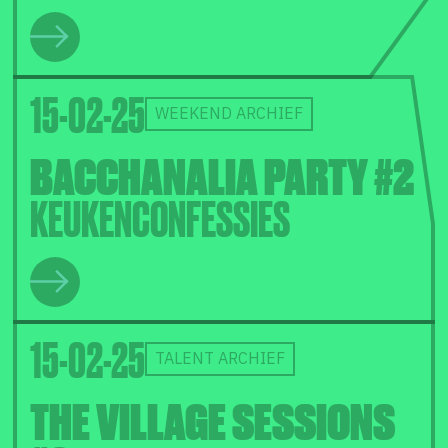
15-02-25
WEEKEND ARCHIEF
BACCHANALIA PARTY #2
KEUKENCONFESSIES
15-02-25
TALENT ARCHIEF
THE VILLAGE SESSIONS