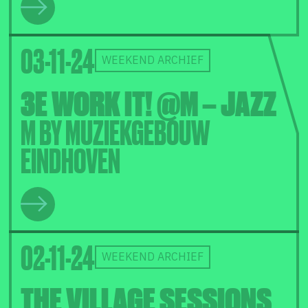
03-11-24
WEEKEND ARCHIEF
3E WORK IT! @M – JAZZ
M BY MUZIEKGEBOUW
EINDHOVEN
02-11-24
WEEKEND ARCHIEF
THE VILLAGE SESSIONS