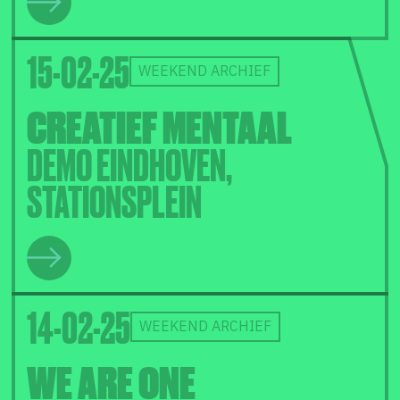
15-02-25
WEEKEND ARCHIEF
CREATIEF MENTAAL
DEMO EINDHOVEN,
STATIONSPLEIN
14-02-25
WEEKEND ARCHIEF
WE ARE ONE