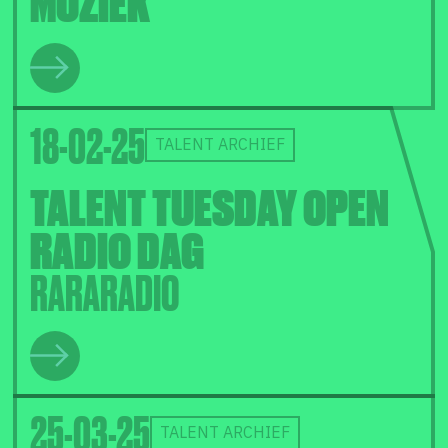
MUZIEK
18-02-25
TALENT ARCHIEF
TALENT TUESDAY OPEN
RADIO DAG
RARARADIO
25-03-25
TALENT ARCHIEF