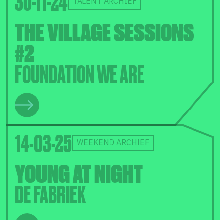
30-11-24
TALENT ARCHIEF
THE VILLAGE SESSIONS
#2
FOUNDATION WE ARE
14-03-25
WEEKEND ARCHIEF
YOUNG AT NIGHT
DE FABRIEK