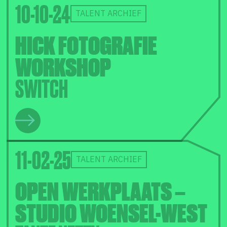
10-10-24
TALENT ARCHIEF
HICK FOTOGRAFIE
WORKSHOP
SWITCH
11-02-25
TALENT ARCHIEF
OPEN WERKPLAATS –
STUDIO WOENSEL-WEST