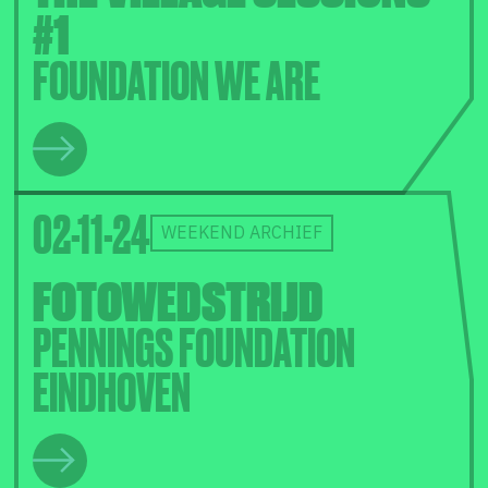
#1
FOUNDATION WE ARE
02-11-24
WEEKEND ARCHIEF
FOTOWEDSTRIJD
PENNINGS FOUNDATION
EINDHOVEN