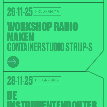
29-11-25
PROGRAMMA
WORKSHOP RADIO
MAKEN
CONTAINERSTUDIO STRIJP-S
28-11-25
PROGRAMMA
DE
INSTRUMENTENDOKTER