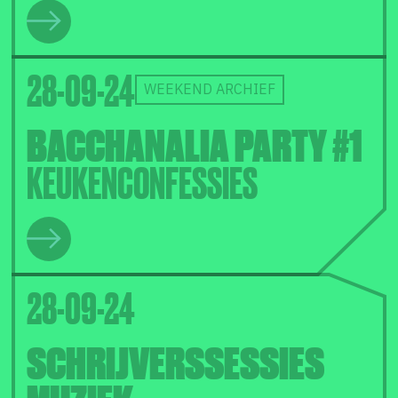
28-09-24
WEEKEND ARCHIEF
BACCHANALIA PARTY #1
KEUKENCONFESSIES
28-09-24
SCHRIJVERSSESSIES