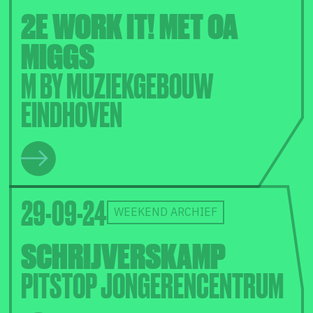
2E WORK IT! MET OA
MIGGS
M BY MUZIEKGEBOUW
EINDHOVEN
29-09-24
WEEKEND ARCHIEF
SCHRIJVERSKAMP
PITSTOP JONGERENCENTRUM